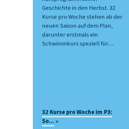
Geschichte in den Herbst. 32
Kurse pro Woche stehen ab der
neuen Saison auf dem Plan,
darunter erstmals ein
Schwimmkurs speziell für…
32 Kurse pro Woche im P3:
So...