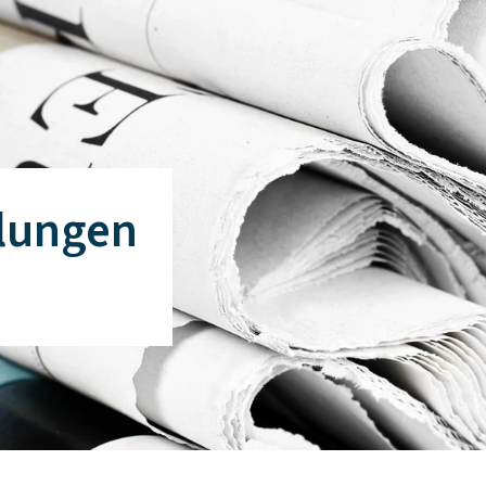
lungen