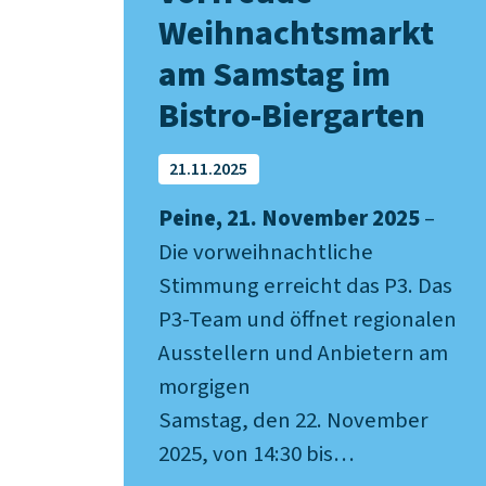
Weihnachtsmarkt
am Samstag im
Bistro-Biergarten
21.11.2025
Peine, 21. November 2025
–
Die vorweihnachtliche
Stimmung erreicht das P3. Das
P3-Team und öffnet regionalen
Ausstellern und Anbietern am
morgigen
Samstag, den 22. November
2025, von 14:30 bis…