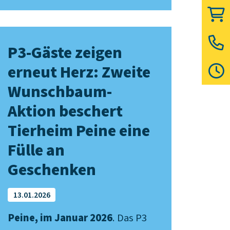
P3-Gäste zeigen
erneut Herz: Zweite
Wunschbaum-
Aktion beschert
Tierheim Peine eine
Fülle an
Geschenken
13.01.2026
Peine, im Januar 2026
. Das P3