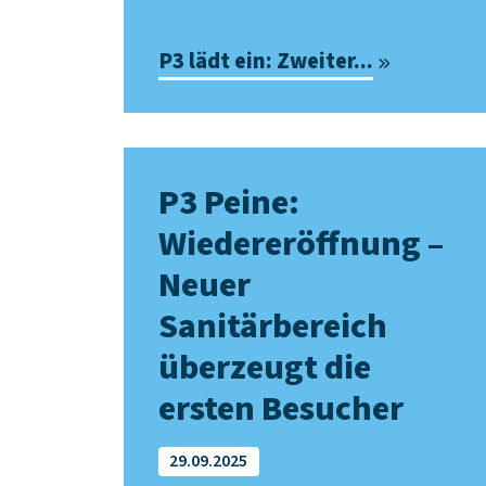
P3 lädt ein: Zweiter...
P3 Peine:
Wiedereröffnung –
Neuer
Sanitärbereich
überzeugt die
ersten Besucher
29.09.2025