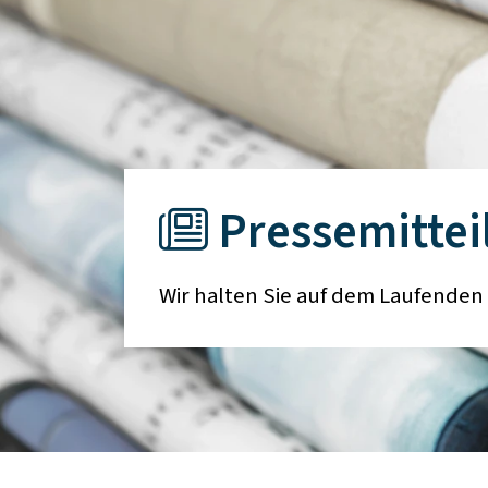
Pressemittei
Wir halten Sie auf dem Laufenden