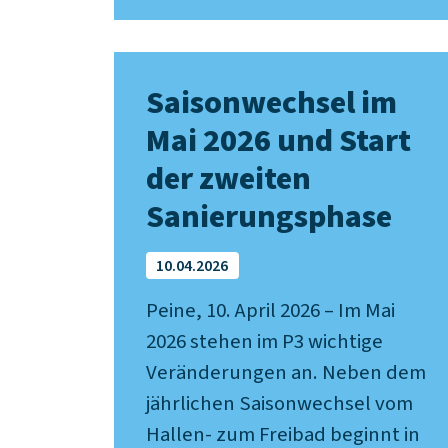
Saisonwechsel im
Mai 2026 und Start
der zweiten
Sanierungsphase
10.04.2026
Peine, 10. April 2026 – Im Mai
2026 stehen im P3 wichtige
Veränderungen an. Neben dem
jährlichen Saisonwechsel vom
Hallen- zum Freibad beginnt in