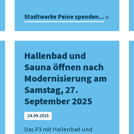
Stadtwerke Peine spenden...
Hallenbad und
Sauna öffnen nach
Modernisierung am
Samstag, 27.
September 2025
24.09.2025
Das P3 mit Hallenbad und