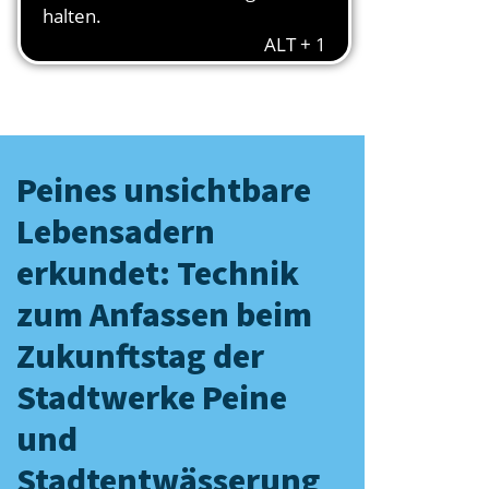
Peines unsichtbare
Lebensadern
erkundet: Technik
zum Anfassen beim
Zukunftstag der
Stadtwerke Peine
und
Stadtentwässerung