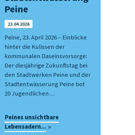
Peine
23.04.2026
Peine, 23. April 2026 – Einblicke
hinter die Kulissen der
kommunalen Daseinsvorsorge:
Der diesjährige Zukunftstag bei
den Stadtwerken Peine und der
Stadtentwässerung Peine bot
20 Jugendlichen…
Peines unsichtbare
Lebensadern...