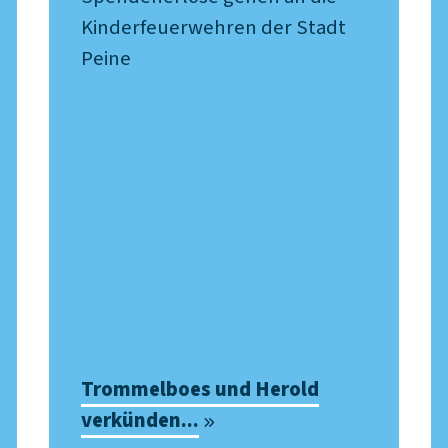
Kinderfeuerwehren der Stadt
Peine
Trommelboes und Herold
verkünden...