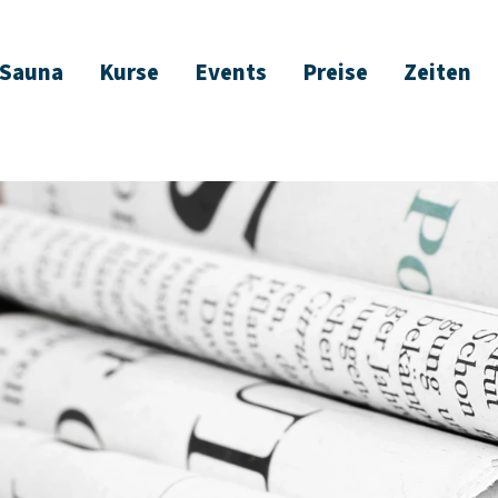
Sauna
Kurse
Events
Preise
Zeiten