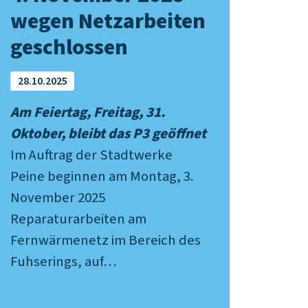
wegen Netzarbeiten
geschlossen
28.10.2025
Am Feiertag, Freitag, 31.
Oktober, bleibt das P3 geöffnet
Im Auftrag der Stadtwerke
Peine beginnen am Montag, 3.
November 2025
Reparaturarbeiten am
Fernwärmenetz im Bereich des
Fuhserings, auf…