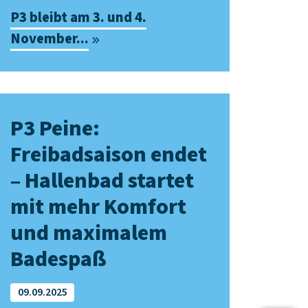
P3 bleibt am 3. und 4.
November...
P3 Peine:
Freibadsaison endet
– Hallenbad startet
mit mehr Komfort
und maximalem
Badespaß
09.09.2025