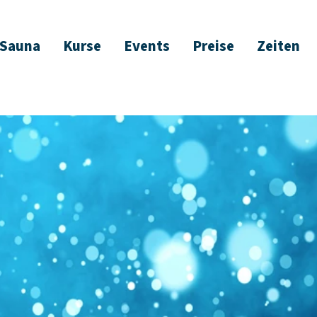
(Standort)
Sauna
Kurse
Events
Preise
Zeiten