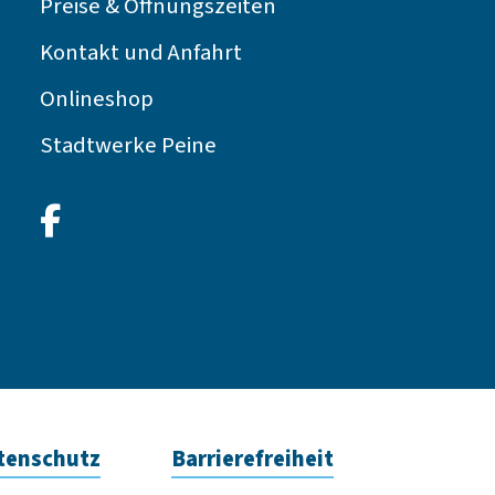
Preise & Öffnungszeiten
Kontakt und Anfahrt
Onlineshop
Stadtwerke Peine
facebook
tenschutz
Barrierefreiheit