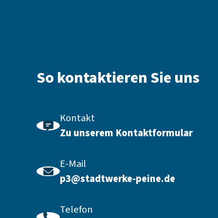
So kontaktieren Sie uns
Kontakt
Zu unserem Kontaktformular
E-Mail
p3@stadtwerke-peine.de
Telefon