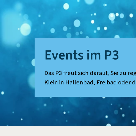
Events im P3
Das P3 freut sich darauf, Sie zu 
Klein in Hallenbad, Freibad oder