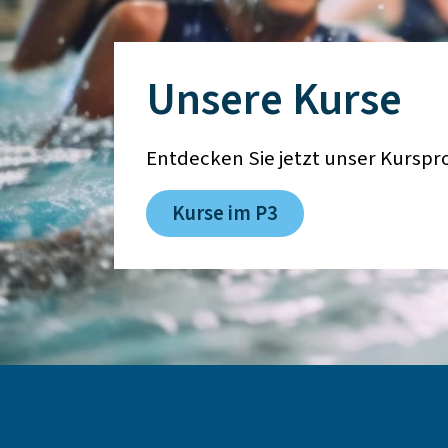
Unsere Kurse
Entdecken Sie jetzt unser Kursp
Kurse im P3
Fußbereich