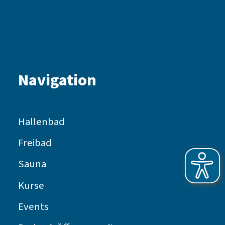
Navigation
Hallenbad
Freibad
Sauna
Kurse
Events