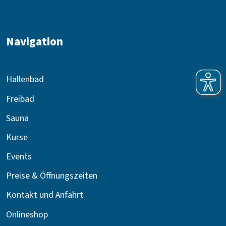
Navigation
Hallenbad
Freibad
Sauna
Kurse
Events
Preise & Öffnungszeiten
Kontakt und Anfahrt
Onlineshop