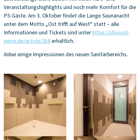
Veranstaltungshighlights und noch mehr Komfort für die
P3-Gäste. Am 3. Oktober findet die Lange Saunanacht
unter dem Motto „Ost trifft auf West“ statt – alle
Informationen und Tickets sind unter
https://shop.p3-
peine.de/article/268
erhältlich.
Anbei einige Impressionen des neuen Sanitärbereichs.