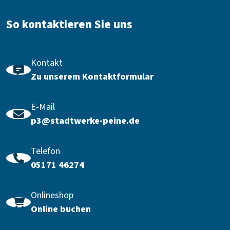
So kontaktieren Sie uns
Kontakt
Zu unserem Kontaktformular
E-Mail
p3@stadtwerke-peine.de
Telefon
05171 46274
Onlineshop
Online buchen