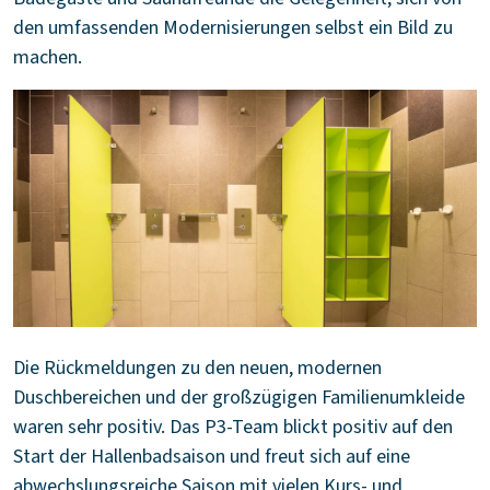
den umfassenden Modernisierungen selbst ein Bild zu
machen.
Die Rückmeldungen zu den neuen, modernen
Duschbereichen und der großzügigen Familienumkleide
waren sehr positiv. Das P3-Team blickt positiv auf den
Start der Hallenbadsaison und freut sich auf eine
abwechslungsreiche Saison mit vielen Kurs- und