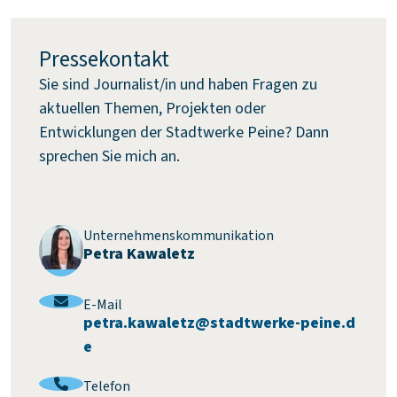
Pressekontakt
Sie sind Journalist/in und haben Fragen zu
aktuellen Themen, Projekten oder
Entwicklungen der Stadtwerke Peine? Dann
sprechen Sie mich an.
Unternehmenskommunikation
Petra Kawaletz
E-Mail
:
petra.kawaletz@stadtwerke-peine.d
e
Telefon