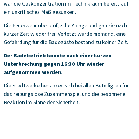
war die Gaskonzentration im Technikraum bereits auf
ein unkritisches Maß gesunken.
Die Feuerwehr überprüfte die Anlage und gab sie nach
kurzer Zeit wieder frei. Verletzt wurde niemand, eine
Gefährdung für die Badegäste bestand zu keiner Zeit.
Der Badebetrieb konnte nach einer kurzen
Unterbrechung gegen 16:30 Uhr wieder
aufgenommen werden.
Die Stadtwerke bedanken sich bei allen Beteiligten für
das reibungslose Zusammenspiel und die besonnene
Reaktion im Sinne der Sicherheit.