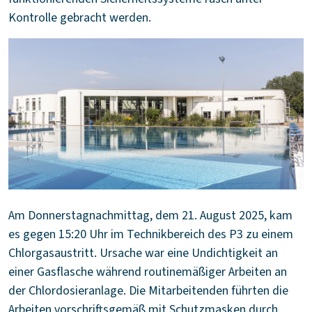
Kontrolle gebracht werden.
Am Donnerstagnachmittag, dem 21. August 2025, kam
es gegen 15:20 Uhr im Technikbereich des P3 zu einem
Chlorgasaustritt. Ursache war eine Undichtigkeit an
einer Gasflasche während routinemäßiger Arbeiten an
der Chlordosieranlage. Die Mitarbeitenden führten die
Arbeiten vorschriftsgemäß mit Schutzmasken durch,