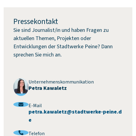
Pressekontakt
Sie sind Journalist/in und haben Fragen zu
aktuellen Themen, Projekten oder
Entwicklungen der Stadtwerke Peine? Dann
sprechen Sie mich an.
Unternehmenskommunikation
Petra Kawaletz
E-Mail
:
petra.kawaletz@stadtwerke-peine.d
e
Telefon