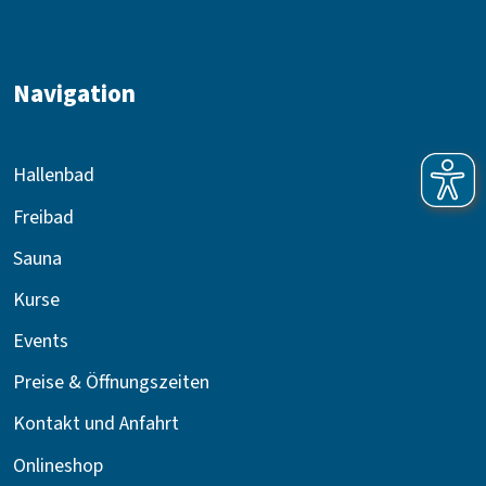
Navigation
Hallenbad
Freibad
Sauna
Kurse
Events
Preise & Öffnungszeiten
Kontakt und Anfahrt
Onlineshop