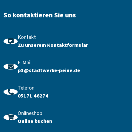
So kontaktieren Sie uns
Kontakt
Zu unserem Kontaktformular
E-Mail
p3@stadtwerke-peine.de
Telefon
05171 46274
Onlineshop
Online buchen